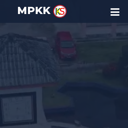
MPKK
LOGIN