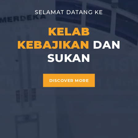
SELAMAT DATANG KE
KELAB
KEBAJIKAN
DAN
SUKAN
DISCOVER MORE